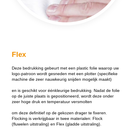
Flex
Deze bedrukking gebeurt met een plastic folie waarop uw
logo-patroon wordt gesneden met een plotter (specifieke
machine die zeer nauwkeurig snijden mogelijk maakt)
en is geschikt voor éénkleurige bedrukking. Nadat de folie
op de juiste plaats is gepositioneerd, wordt deze onder
zeer hoge druk en temperatuur versmolten
om deze definitief op de gekozen drager te fixeren.
Flocking is verkrijgbaar in twee materialen: Flock
(fluwelen uitstraling) en Flex (gladde uitstraling).