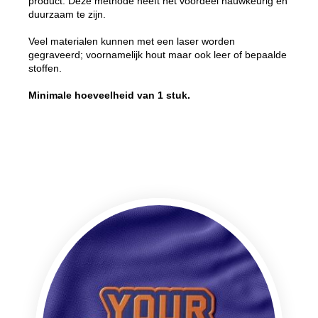
product. Deze methode heeft het voordeel nauwkeurig en
duurzaam te zijn.
Veel materialen kunnen met een laser worden
gegraveerd; voornamelijk hout maar ook leer of bepaalde
stoffen.
Minimale hoeveelheid van 1 stuk.