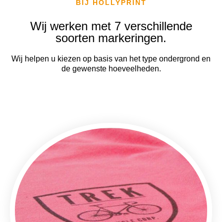
BIJ HOLLYPRINT
Wij werken met 7 verschillende
soorten markeringen.
Wij helpen u kiezen op basis van het type ondergrond en
de gewenste hoeveelheden.