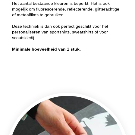
Het aantal bestaande kleuren is beperkt. Het is ook
mogelijk om fluorescerende, reflecterende, glitterachtige
of metaalfilms te gebruiken.
Deze techniek is dan ook perfect geschikt voor het
personaliseren van sportshirts, sweatshirts of voor
scoutskledij.
Minimale hoeveelheid van 1 stuk.