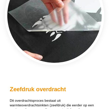
Zeefdruk overdracht
Dit overdrachtsproces bestaat uit
warmteoverdrachtsinkten (zeefdruk) die eerder op een