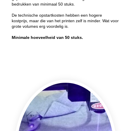
bedrukken van minimaal 50 stuks.
De technische opstartkosten hebben een hogere
kostprijs, maar die van het printen zelf is minder. Wat voor
grote volumes erg voordelig is.
Minimale hoeveelheid van 50 stuks.