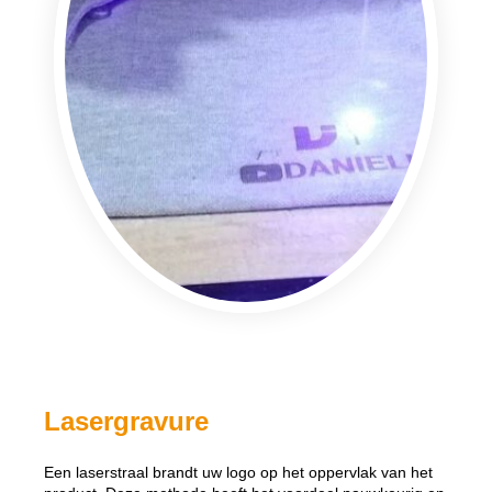
Lasergravure
Een laserstraal brandt uw logo op het oppervlak van het