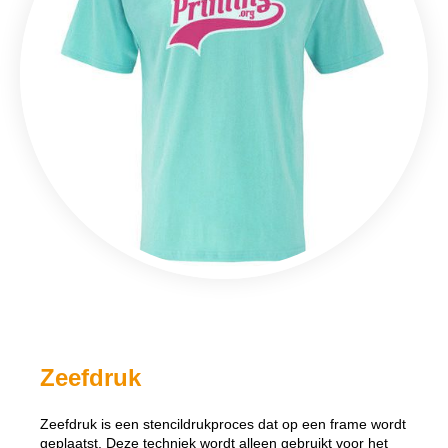
Zeefdruk
Zeefdruk is een stencildrukproces dat op een frame wordt
geplaatst. Deze techniek wordt alleen gebruikt voor het