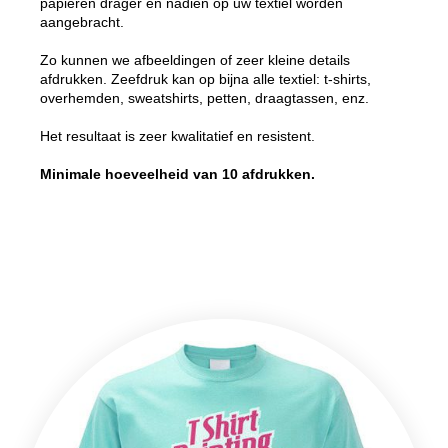
papieren drager en nadien op uw textiel worden
aangebracht.
Zo kunnen we afbeeldingen of zeer kleine details
afdrukken. Zeefdruk kan op bijna alle textiel: t-shirts,
overhemden, sweatshirts, petten, draagtassen, enz.
Het resultaat is zeer kwalitatief en resistent.
Minimale hoeveelheid van 10 afdrukken.