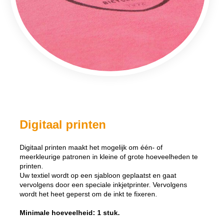
Digitaal printen
Digitaal printen maakt het mogelijk om één- of
meerkleurige patronen in kleine of grote hoeveelheden te
printen.
Uw textiel wordt op een sjabloon geplaatst en gaat
vervolgens door een speciale inkjetprinter. Vervolgens
wordt het heet geperst om de inkt te fixeren.
Minimale hoeveelheid: 1 stuk.