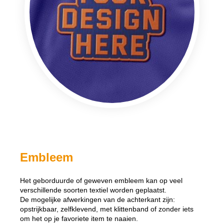
Embleem
Het geborduurde of geweven embleem kan op veel
verschillende soorten textiel worden geplaatst.
De mogelijke afwerkingen van de achterkant zijn:
opstrijkbaar, zelfklevend, met klittenband of zonder iets
om het op je favoriete item te naaien.