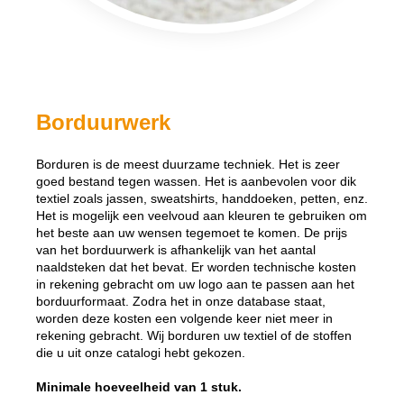
Borduurwerk
Borduren is de meest duurzame techniek. Het is zeer
goed bestand tegen wassen. Het is aanbevolen voor dik
textiel zoals jassen, sweatshirts, handdoeken, petten, enz.
Het is mogelijk een veelvoud aan kleuren te gebruiken om
het beste aan uw wensen tegemoet te komen. De prijs
van het borduurwerk is afhankelijk van het aantal
naaldsteken dat het bevat. Er worden technische kosten
in rekening gebracht om uw logo aan te passen aan het
borduurformaat. Zodra het in onze database staat,
worden deze kosten een volgende keer niet meer in
rekening gebracht. Wij borduren uw textiel of de stoffen
die u uit onze catalogi hebt gekozen.
Minimale hoeveelheid van 1 stuk.