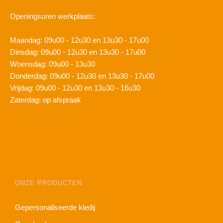
Openingsuren werkplaats:
Maandag: 09u00 - 12u30 en 13u30 - 17u00
Dinsdag: 09u00 - 12u30 en 13u30 - 17u00
Woensdag: 09u00 - 13u30
Donderdag: 09u00 - 12u30 en 13u30 - 17u00
Vrijdag: 09u00 - 12u30 en 13u30 - 16u30
Zaterdag: op afspraak
ONZE PRODUCTEN
Gepersonaliseerde kledij