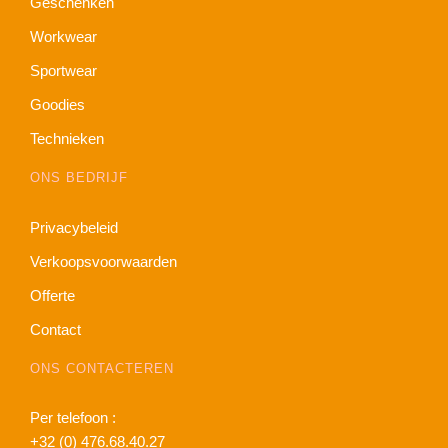
Geschenken
Workwear
Sportwear
Goodies
Technieken
ONS BEDRIJF
Privacybeleid
Verkoopsvoorwaarden
Offerte
Contact
ONS CONTACTEREN
Per telefoon :
+32 (0) 476.68.40.27