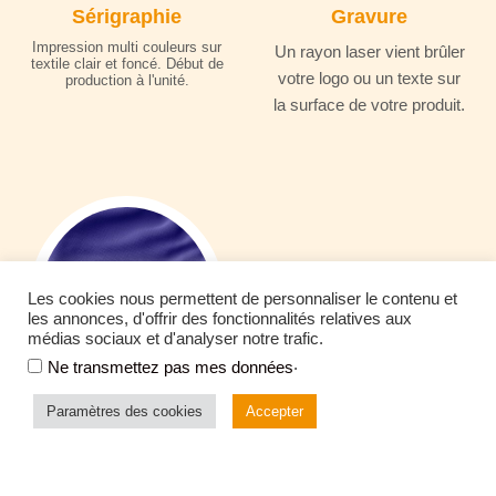
Sérigraphie
Gravure
Impression multi couleurs sur
Un rayon laser vient brûler
textile clair et foncé. Début de
votre logo ou un texte sur
production à l'unité.
la surface de votre produit.
Les cookies nous permettent de personnaliser le contenu et
les annonces, d'offrir des fonctionnalités relatives aux
médias sociaux et d'analyser notre trafic.
.
Ne transmettez pas mes données
Paramètres des cookies
Accepter
Ecussons
Ecussons personnalisés