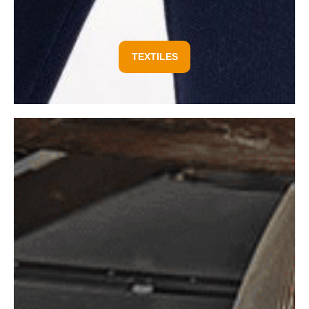
TEXTILES