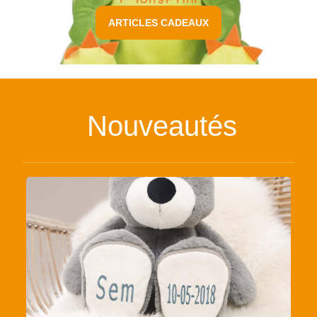
ARTICLES CADEAUX
Nouveautés