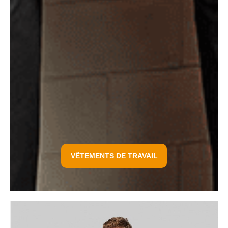
VÊTEMENTS DE TRAVAIL