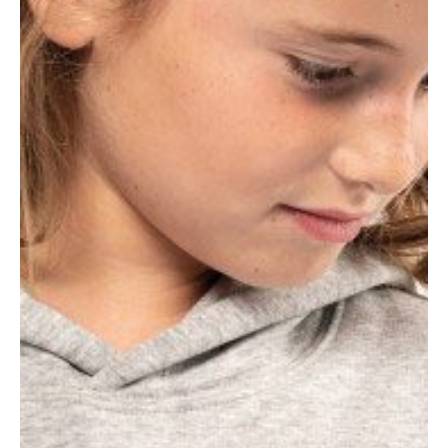
#Demandez votre