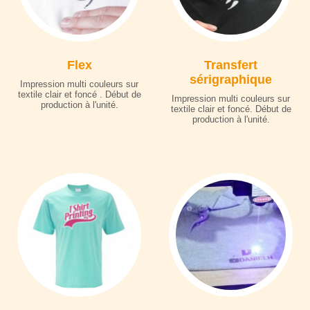
Flex
Transfert
sérigraphique
Impression multi couleurs sur
textile clair et foncé . Début de
Impression multi couleurs sur
production à l'unité.
textile clair et foncé. Début de
production à l'unité.