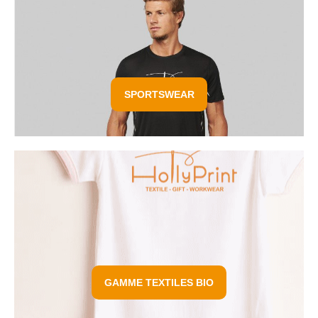
SPORTSWEAR
GAMME TEXTILES BIO