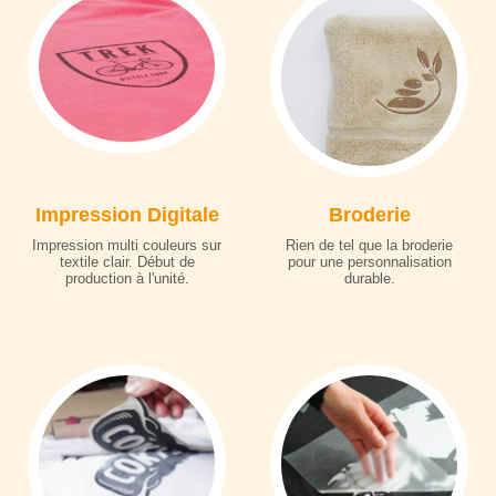
Impression Digitale
Broderie
Impression multi couleurs sur
Rien de tel que la broderie
textile clair. Début de
pour une personnalisation
production à l'unité.
durable.