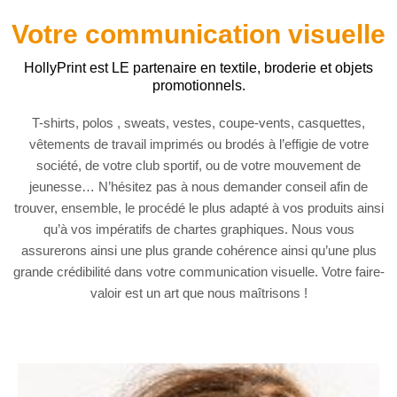
Votre communication visuelle
HollyPrint est LE partenaire en textile, broderie et objets
promotionnels.
T-shirts, polos , sweats, vestes, coupe-vents, casquettes,
vêtements de travail imprimés ou brodés à l’effigie de votre
société, de votre club sportif, ou de votre mouvement de
jeunesse… N’hésitez pas à nous demander conseil afin de
trouver, ensemble, le procédé le plus adapté à vos produits ainsi
qu’à vos impératifs de chartes graphiques. Nous vous
assurerons ainsi une plus grande cohérence ainsi qu’une plus
grande crédibilité dans votre communication visuelle. Votre faire-
valoir est un art que nous maîtrisons !