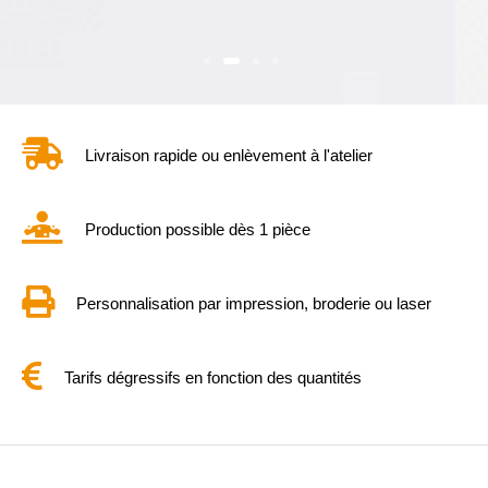
Livraison rapide ou enlèvement à l'atelier
Production possible dès 1 pièce
Personnalisation par impression, broderie ou laser
Tarifs dégressifs en fonction des quantités